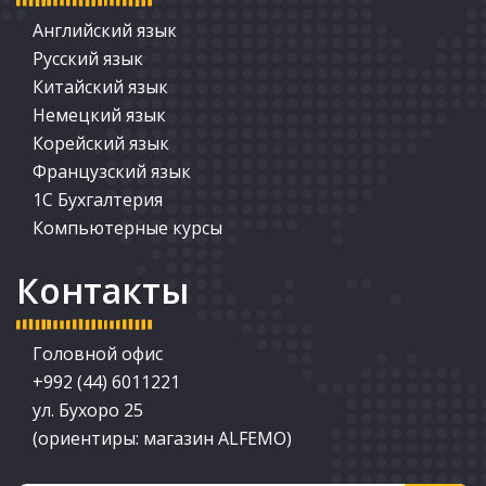
Английский язык
Русский язык
Китайский язык
Немецкий язык
Корейский язык
Французский язык
1С Бухгалтерия
Компьютерные курсы
Контакты
Головной офис
+992 (44) 6011221
ул. Бухоро 25
(ориентиры: магазин ALFEMO)