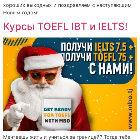
хороших выходных и поздравляем с наступающим
Новым годом!
Курсы TOEFL IBT и IELTS!
Мечтаешь жить и учиться за границей? Тогда тебе