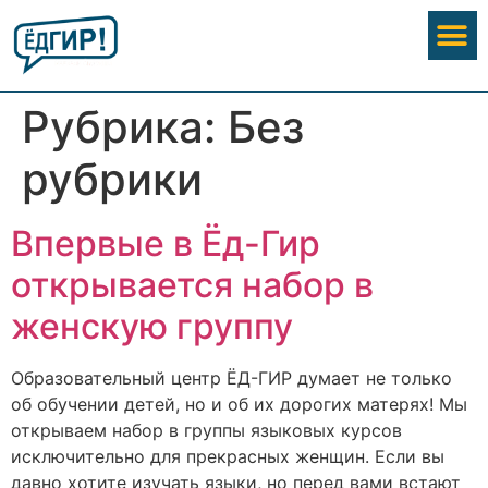
Рубрика:
Без
рубрики
Впервые в Ёд-Гир
открывается набор в
женскую группу
Образовательный центр ЁД-ГИР думает не только
об обучении детей, но и об их дорогих матерях! Мы
открываем набор в группы языковых курсов
исключительно для прекрасных женщин. Если вы
давно хотите изучать языки, но перед вами встают