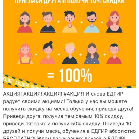
АКЦИЯ! АКЦИЯ! АКЦИЯ! #АКЦИЯ И снова ЕДГИР
радует своими акциями! Только у нас вы можете
получить скидку на месяц обучения, приведя друга!
Приведи друга, получив тем самым 10% скидку,
приведи пятерых и получи 50% скидку. Приведи 10
друзей и получи месяц обучения в ЕДГИР абсолютно
БЕСПЛАТНО! Ждем вас и ваших друзей в ЕДГИР!