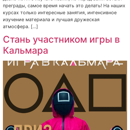
преграды, самое время начать это делать! На наших
курсах только интересные занятия, интенсивное
изучение материала и лучшая дружеская
атмосфера. […]
Стань участником игры в
Кальмара