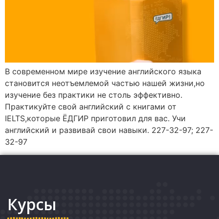
В современном мире изучение английского языка
становится неотъемлемой частью нашей жизни,но
изучение без практики не столь эффективно.
Практикуйте свой английский с книгами от
IELTS,которые ЁДГИР приготовил для вас. Учи
английский и развивай свои навыки. 227-32-97; 227-
32-97
Курсы