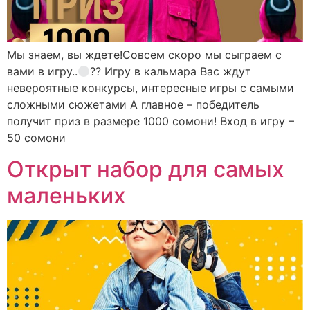
Мы знаем, вы ждете!Совсем скоро мы сыграем с
вами в игру..
?? Игру в кальмара Вас ждут
невероятные конкурсы, интересные игры с самыми
сложными сюжетами А главное – победитель
получит приз в размере 1000 сомони! Вход в игру –
50 сомони
Открыт набор для самых
маленьких