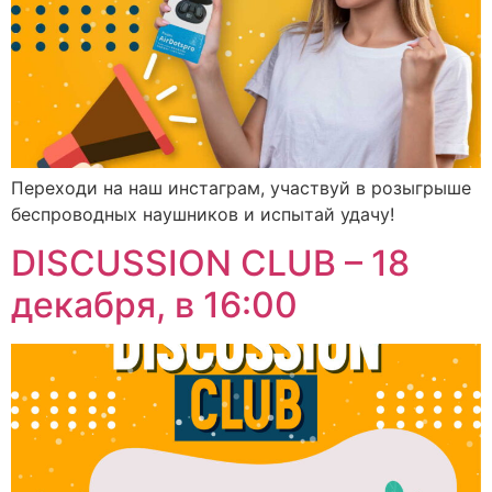
Переходи на наш инстаграм, участвуй в розыгрыше
беспроводных наушников и испытай удачу!
DISCUSSION CLUB – 18
декабря, в 16:00