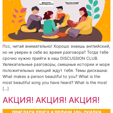
Псс, читай внимательно! Хорошо знаешь английский,
но не уверен в себе во время разговора? Тогда тебе
срочно нужно прийти в наш DISCUSSION CLUB.
Увлекательные разговоры, смешные истории и море
положительных эмоций ждут тебя. Темы дискашна:
What makes a person beautiful to you? What is the
most beautiful song you have heard? What is the most
[…]
АКЦИЯ! АКЦИЯ! АКЦИЯ!